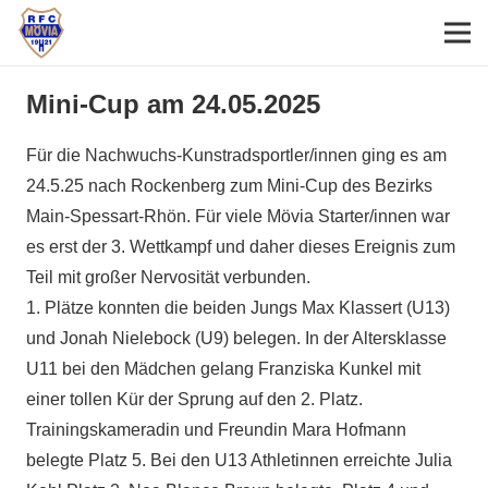
Mini-Cup am 24.05.2025
Für die Nachwuchs-Kunstradsportler/innen ging es am
24.5.25 nach Rockenberg zum Mini-Cup des Bezirks
Main-Spessart-Rhön. Für viele Mövia Starter/innen war
es erst der 3. Wettkampf und daher dieses Ereignis zum
Teil mit großer Nervosität verbunden.
1. Plätze konnten die beiden Jungs Max Klassert (U13)
und Jonah Nielebock (U9) belegen. In der Altersklasse
U11 bei den Mädchen gelang Franziska Kunkel mit
einer tollen Kür der Sprung auf den 2. Platz.
Trainingskameradin und Freundin Mara Hofmann
belegte Platz 5. Bei den U13 Athletinnen erreichte Julia