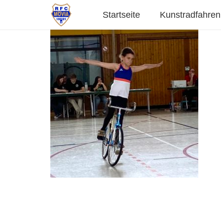
Startseite
Kunstradfahren