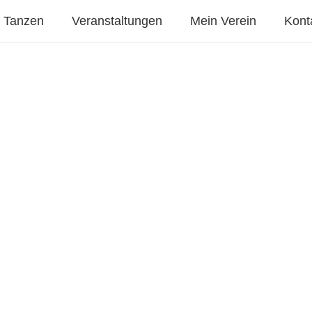
Tanzen
Veranstaltungen
Mein Verein
Kont