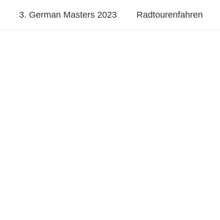
3. German Masters 2023
Radtourenfahren