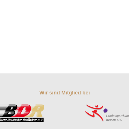
Wir sind Mitglied bei