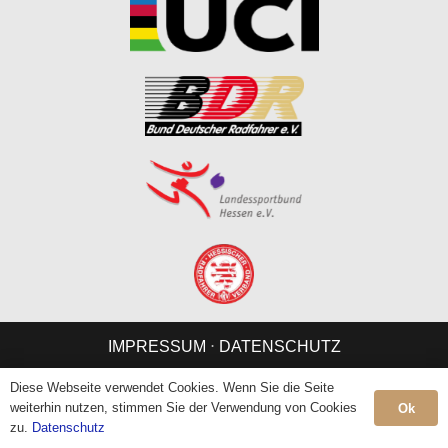
IMPRESSUM
⋅
DATENSCHUTZ
Diese Webseite verwendet Cookies. Wenn Sie die Seite
weiterhin nutzen, stimmen Sie der Verwendung von Cookies
Ok
zu.
Datenschutz