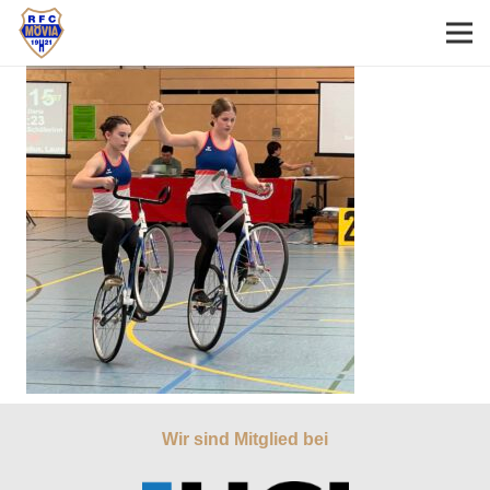
Wir sind Mitglied bei