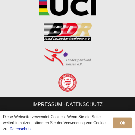
IMPRESSUM
⋅
DATENSCHUTZ
Diese Webseite verwendet Cookies. Wenn Sie die Seite
weiterhin nutzen, stimmen Sie der Verwendung von Cookies
Ok
zu.
Datenschutz