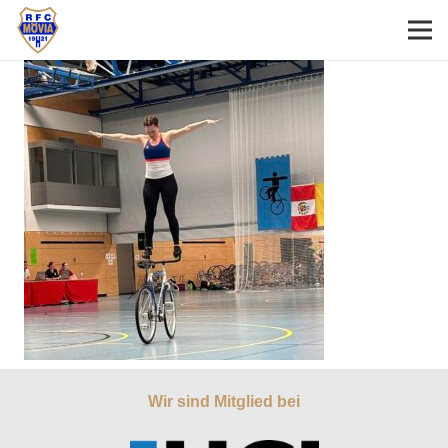
Wir sind Mitglied bei