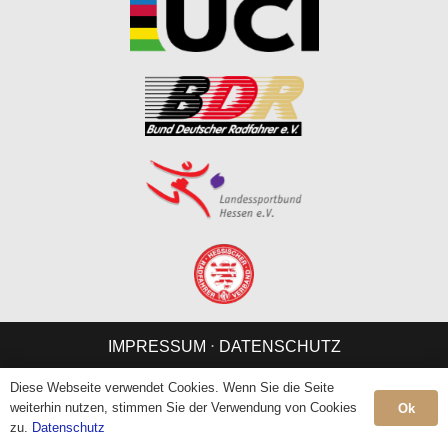
IMPRESSUM
⋅
DATENSCHUTZ
Diese Webseite verwendet Cookies. Wenn Sie die Seite
weiterhin nutzen, stimmen Sie der Verwendung von Cookies
Ok
zu.
Datenschutz