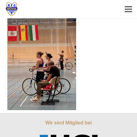
Wir sind Mitglied bei