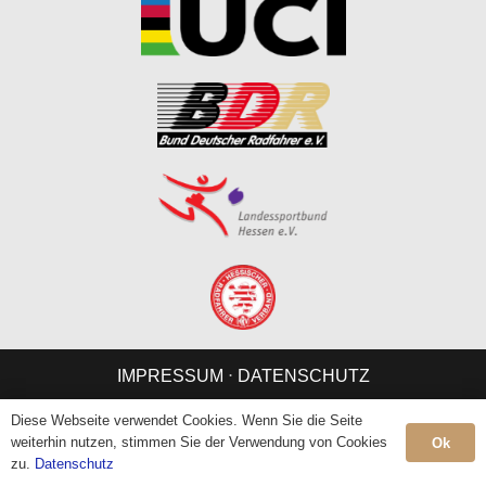
IMPRESSUM
⋅
DATENSCHUTZ
Diese Webseite verwendet Cookies. Wenn Sie die Seite
weiterhin nutzen, stimmen Sie der Verwendung von Cookies
Ok
zu.
Datenschutz