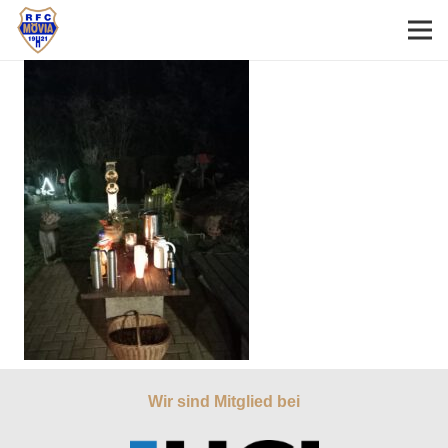
Wir sind Mitglied bei