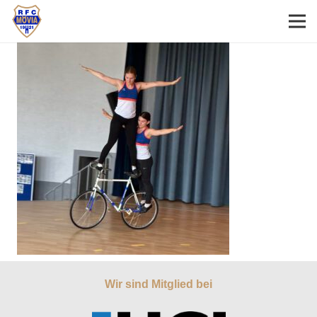
Wir sind Mitglied bei