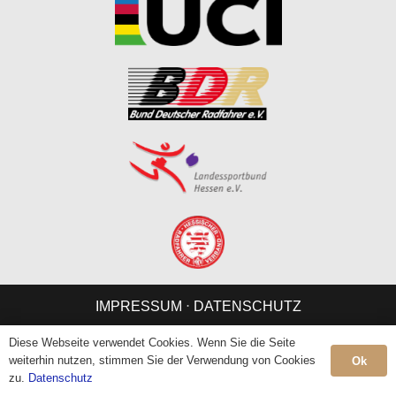
IMPRESSUM
⋅
DATENSCHUTZ
Diese Webseite verwendet Cookies. Wenn Sie die Seite
weiterhin nutzen, stimmen Sie der Verwendung von Cookies
Ok
zu.
Datenschutz