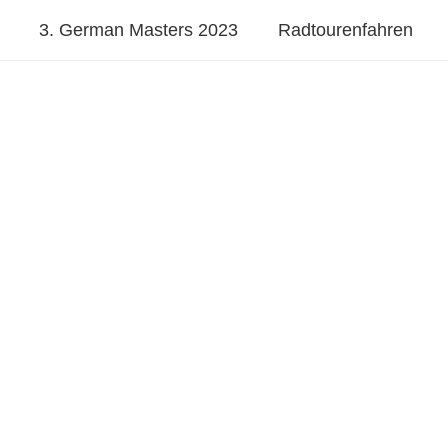
3. German Masters 2023
Radtourenfahren