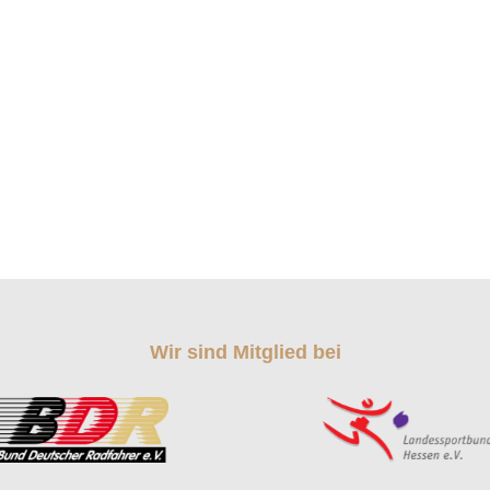
Wir sind Mitglied bei