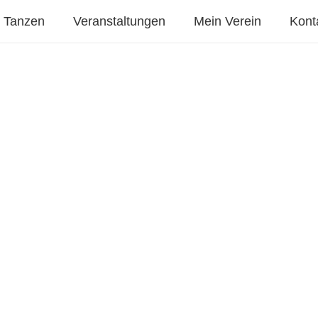
Tanzen
Veranstaltungen
Mein Verein
Kont