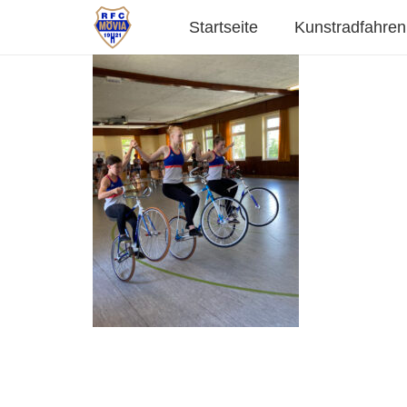
Startseite
Kunstradfahren