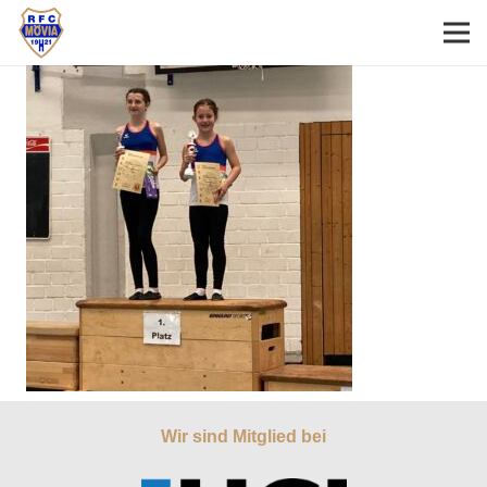
Wir sind Mitglied bei