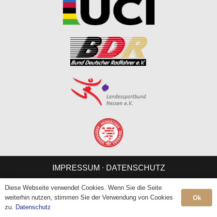
IMPRESSUM
⋅
DATENSCHUTZ
Diese Webseite verwendet Cookies. Wenn Sie die Seite
weiterhin nutzen, stimmen Sie der Verwendung von Cookies
Ok
zu.
Datenschutz