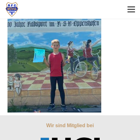
Wir sind Mitglied bei