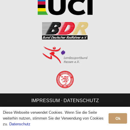
IMPRESSUM
⋅
DATENSCHUTZ
Diese Webseite verwendet Cookies. Wenn Sie die Seite
weiterhin nutzen, stimmen Sie der Verwendung von Cookies
Ok
zu.
Datenschutz