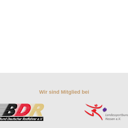
Wir sind Mitglied bei