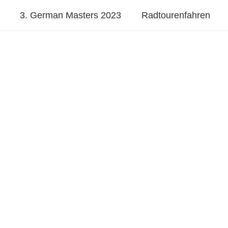
3. German Masters 2023
Radtourenfahren