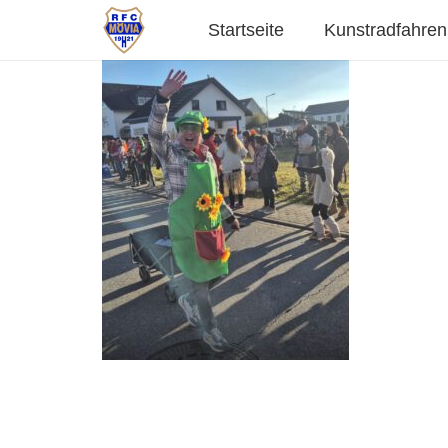
Startseite
Kunstradfahren