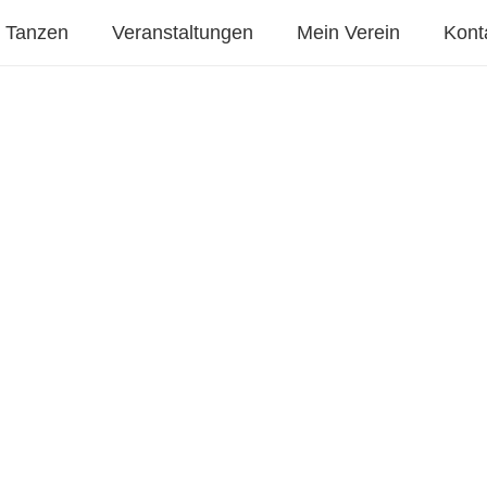
Tanzen
Veranstaltungen
Mein Verein
Kont