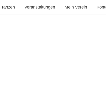
Tanzen
Veranstaltungen
Mein Verein
Kont