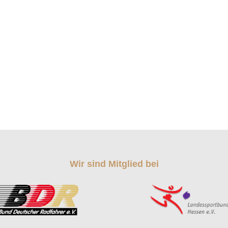
Wir sind Mitglied bei