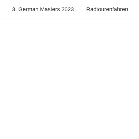
3. German Masters 2023
Radtourenfahren