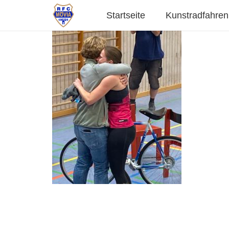
Startseite
Kunstradfahren