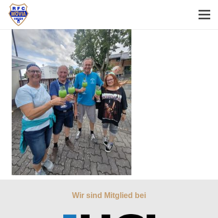
Wir sind Mitglied bei