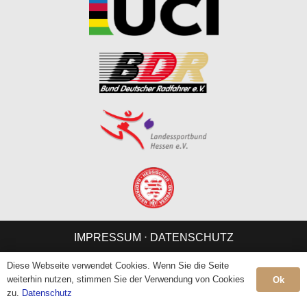
IMPRESSUM
⋅
DATENSCHUTZ
Diese Webseite verwendet Cookies. Wenn Sie die Seite
weiterhin nutzen, stimmen Sie der Verwendung von Cookies
Ok
zu.
Datenschutz