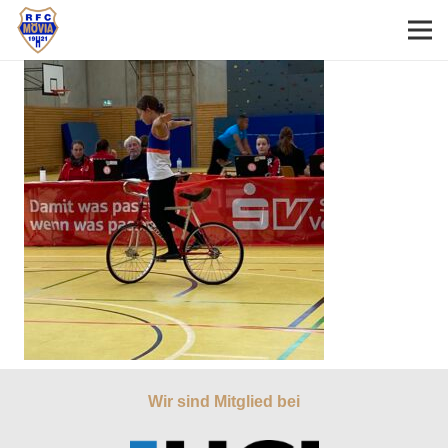
Wir sind Mitglied bei