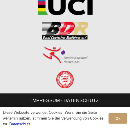
IMPRESSUM
⋅
DATENSCHUTZ
Diese Webseite verwendet Cookies. Wenn Sie die Seite
weiterhin nutzen, stimmen Sie der Verwendung von Cookies
Ok
zu.
Datenschutz