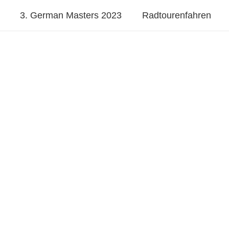
3. German Masters 2023
Radtourenfahren