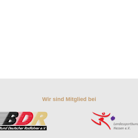
Wir sind Mitglied bei