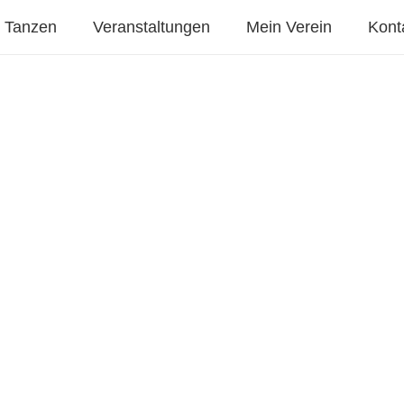
Tanzen
Veranstaltungen
Mein Verein
Kont