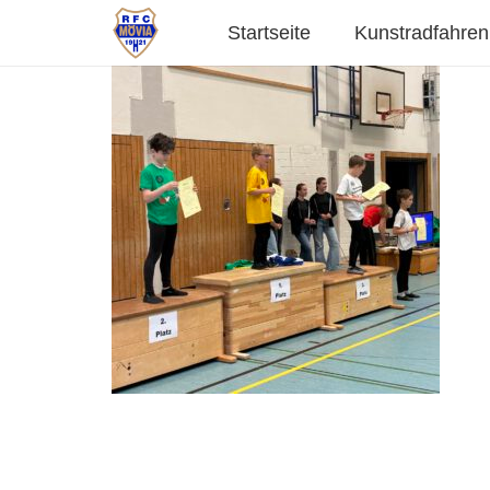
Startseite
Kunstradfahren