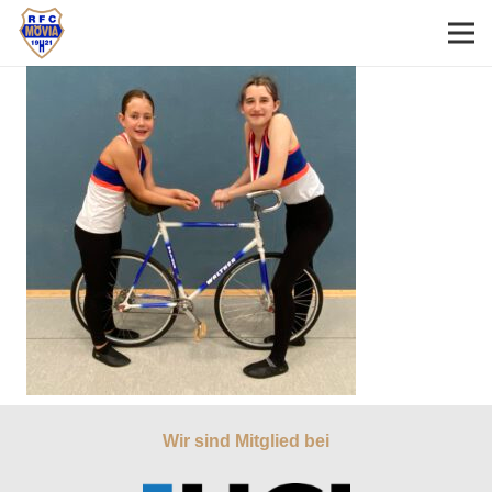
Wir sind Mitglied bei