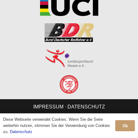
IMPRESSUM
⋅
DATENSCHUTZ
Diese Webseite verwendet Cookies. Wenn Sie die Seite
weiterhin nutzen, stimmen Sie der Verwendung von Cookies
Ok
zu.
Datenschutz