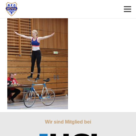
Wir sind Mitglied bei