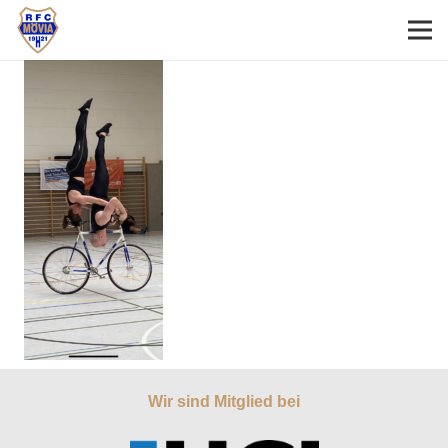
Wir sind Mitglied bei