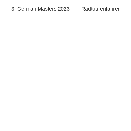
3. German Masters 2023
Radtourenfahren