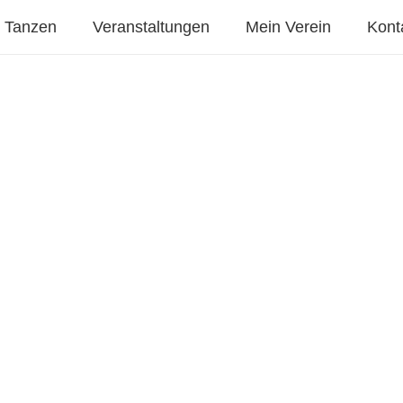
Tanzen
Veranstaltungen
Mein Verein
Kont