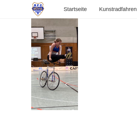
Startseite
Kunstradfahren