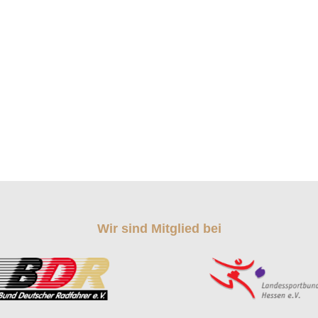
Wir sind Mitglied bei