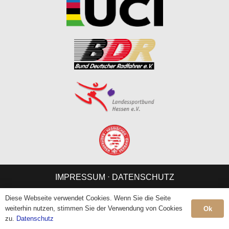
IMPRESSUM
⋅
DATENSCHUTZ
Diese Webseite verwendet Cookies. Wenn Sie die Seite
weiterhin nutzen, stimmen Sie der Verwendung von Cookies
Ok
zu.
Datenschutz