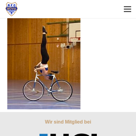
Wir sind Mitglied bei