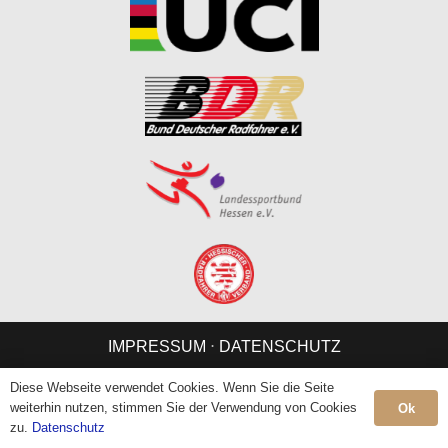
IMPRESSUM
⋅
DATENSCHUTZ
Diese Webseite verwendet Cookies. Wenn Sie die Seite
weiterhin nutzen, stimmen Sie der Verwendung von Cookies
Ok
zu.
Datenschutz