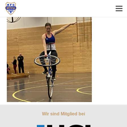
Wir sind Mitglied bei