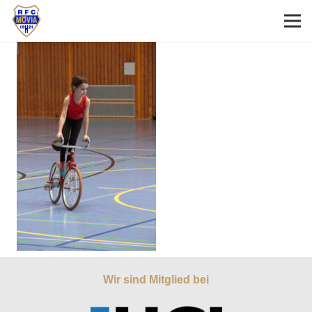
Wir sind Mitglied bei