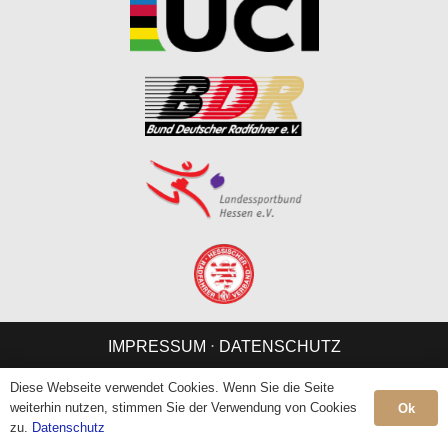
IMPRESSUM
⋅
DATENSCHUTZ
Diese Webseite verwendet Cookies. Wenn Sie die Seite
weiterhin nutzen, stimmen Sie der Verwendung von Cookies
Ok
zu.
Datenschutz