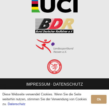
IMPRESSUM
⋅
DATENSCHUTZ
Diese Webseite verwendet Cookies. Wenn Sie die Seite
weiterhin nutzen, stimmen Sie der Verwendung von Cookies
Ok
zu.
Datenschutz