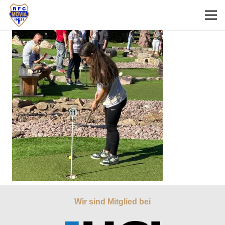
Wir sind Mitglied bei