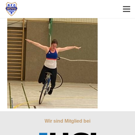
Wir sind Mitglied bei