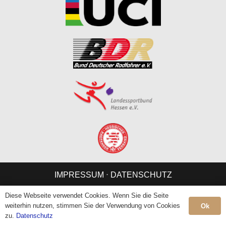
IMPRESSUM
⋅
DATENSCHUTZ
Diese Webseite verwendet Cookies. Wenn Sie die Seite
weiterhin nutzen, stimmen Sie der Verwendung von Cookies
Ok
zu.
Datenschutz