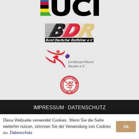
IMPRESSUM
⋅
DATENSCHUTZ
Diese Webseite verwendet Cookies. Wenn Sie die Seite
weiterhin nutzen, stimmen Sie der Verwendung von Cookies
Ok
zu.
Datenschutz