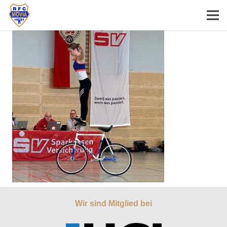
Wir sind Mitglied bei