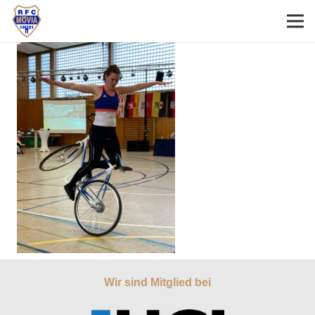
Wir sind Mitglied bei