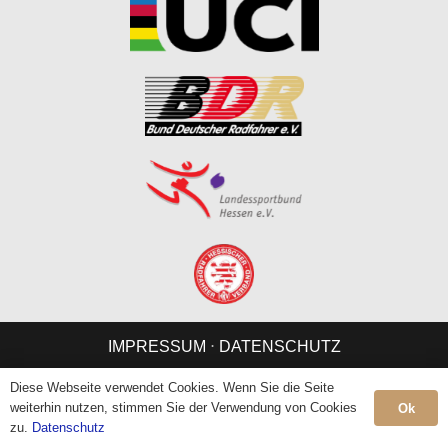
IMPRESSUM
⋅
DATENSCHUTZ
Diese Webseite verwendet Cookies. Wenn Sie die Seite
weiterhin nutzen, stimmen Sie der Verwendung von Cookies
Ok
zu.
Datenschutz