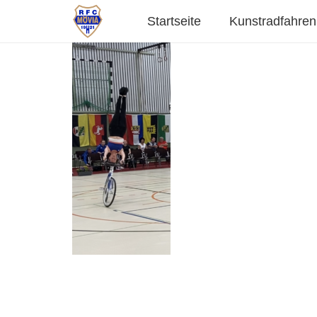
Startseite
Kunstradfahren