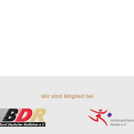
Wir sind Mitglied bei