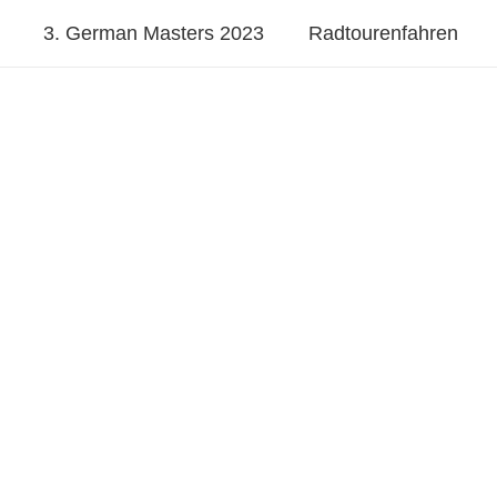
3. German Masters 2023
Radtourenfahren