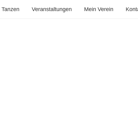
Tanzen
Veranstaltungen
Mein Verein
Kont